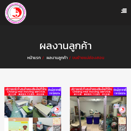
ผลงานลูกค้า
หน้าแรก
ผลงานลูกค้า
ขนย้ายแม่ฮ่องสอน