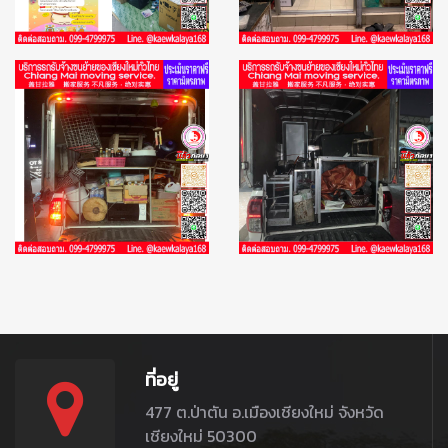
ที่อยู่
477 ต.ป่าตัน อ.เมืองเชียงใหม่ จังหวัด
เชียงใหม่ 50300