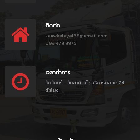
ติดต่อ
kaewkalaya168@gmail.com
099 479 9975
เวลาทำการ
วันจันทร์ - วันอาทิตย์ : บริการตลอด 24
ชั่วโมง