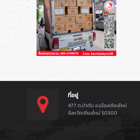
ที่อยู่
477 ต.ป่าตัน อ.เมืองเชียงใหม่
จังหวัดเชียงใหม่ 50300