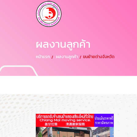
ผลงานลูกค้า
หน้าแรก
ผลงานลูกค้า
ขนย้ายต่างจังหวัด