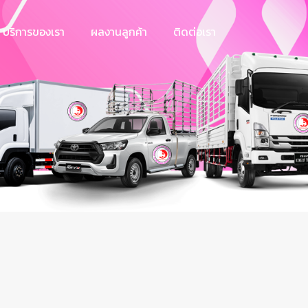
บริการของเรา
ผลงานลูกค้า
ติดต่อเรา