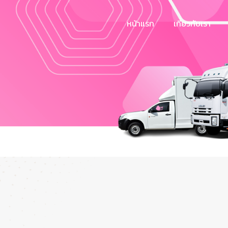
หน้าแรก
เกี่ยวกับเรา