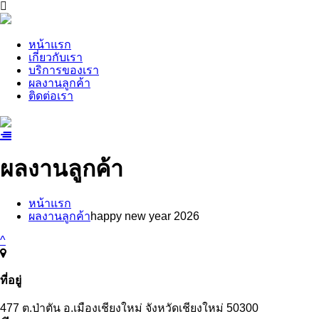
หน้าแรก
เกี่ยวกับเรา
บริการของเรา
ผลงานลูกค้า
ติดต่อเรา
ผลงานลูกค้า
หน้าแรก
ผลงานลูกค้า
happy new year 2026
^
ที่อยู่
477 ต.ป่าตัน อ.เมืองเชียงใหม่ จังหวัดเชียงใหม่ 50300