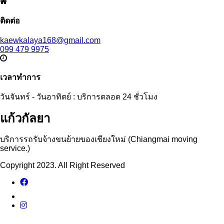
ติดต่อ
kaewkalaya168@gmail.com
099 479 9975
เวลาทำการ
วันจันทร์ - วันอาทิตย์ : บริการตลอด 24 ชั่วโมง
แก้วกัลยา
บริการรถรับจ้างขนย้ายของเชียงใหม่ (Chiangmai moving
service.)
Copyright 2023. All Right Reserved